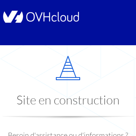
Site en construction
Besoin d'assistance ou d'informations ?