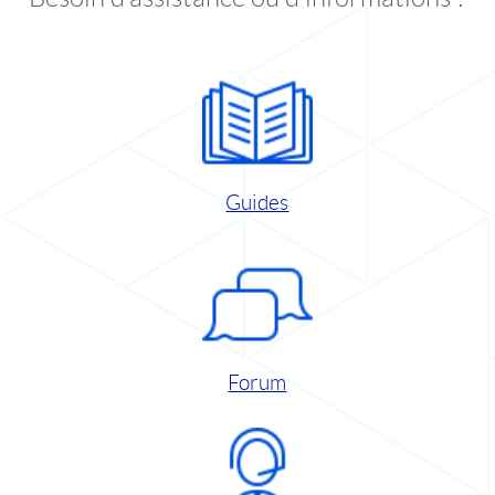
Guides
Forum